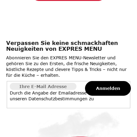
Verpassen Sie keine schmackhaften
Neuigkeiten von EXPRES MENU
Abonnieren Sie den EXPRES MENU-Newsletter und
gehören Sie zu den Ersten, die frische Neuigkeiten,
köstliche Rezepte und clevere Tipps & Tricks – nicht nur
für die Küche – erhalten.
Anmelden
Durch die Angabe der Emailadresse stimmen Sie
unseren
Datenschutzbestimmungen
zu