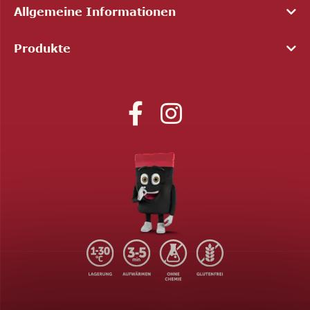
Allgemeine Informationen
Produkte