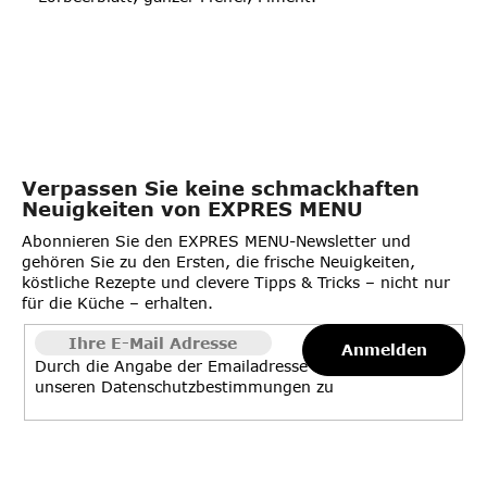
Verpassen Sie keine schmackhaften
Neuigkeiten von EXPRES MENU
Abonnieren Sie den EXPRES MENU-Newsletter und
gehören Sie zu den Ersten, die frische Neuigkeiten,
köstliche Rezepte und clevere Tipps & Tricks – nicht nur
für die Küche – erhalten.
Anmelden
Durch die Angabe der Emailadresse stimmen Sie
unseren
Datenschutzbestimmungen
zu