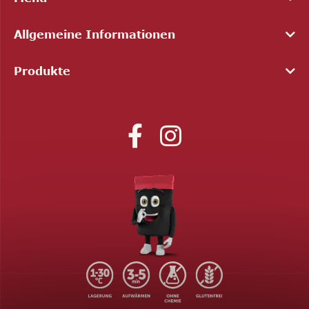
Allgemeine Informationen
Produkte