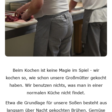
Beim Kochen ist keine Magie im Spiel - wir
kochen so, wie schon unsere Großmütter gekocht
haben. Wir benutzen nichts, was man in einer
normalen Küche nicht findet.
Etwa die Grundlage für unsere Soßen besteht aus
langsam über Nacht gekochten Brühen. Gemüse