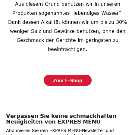
Aus diesem Grund benutzen wir in unseren
Produkten sogenanntes "lebendiges Wasser".
Dank dessen Alkalität können wir um bis zu 30%
weniger Salz und Gewürze benutzen, ohne den
Geschmack der Gerichte im geringsten zu
beeinträchtigen.
Zum E-Shop
Verpassen Sie keine schmackhaften
Neuigkeiten von EXPRES MENU
Abonnieren Sie den EXPRES MENU-Newsletter und