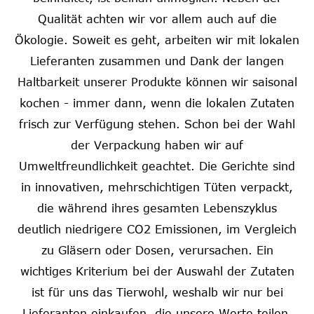
Qualität achten wir vor allem auch auf die
Ökologie. Soweit es geht, arbeiten wir mit lokalen
Lieferanten zusammen und Dank der langen
Haltbarkeit unserer Produkte können wir saisonal
kochen - immer dann, wenn die lokalen Zutaten
frisch zur Verfügung stehen. Schon bei der Wahl
der Verpackung haben wir auf
Umweltfreundlichkeit geachtet. Die Gerichte sind
in innovativen, mehrschichtigen Tüten verpackt,
die während ihres gesamten Lebenszyklus
deutlich niedrigere CO2 Emissionen, im Vergleich
zu Gläsern oder Dosen, verursachen. Ein
wichtiges Kriterium bei der Auswahl der Zutaten
ist für uns das Tierwohl, weshalb wir nur bei
Lieferanten einkaufen, die unsere Werte teilen.