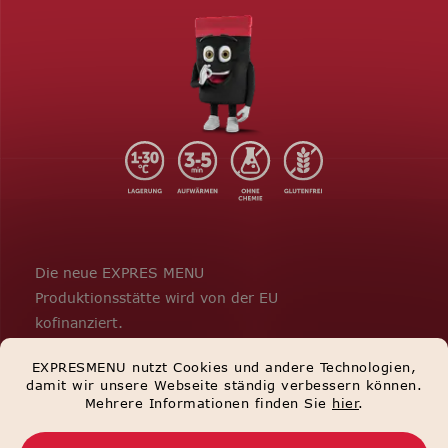
Die neue EXPRES MENU
Produktionsstätte wird von der EU
kofinanziert.
EXPRESMENU nutzt Cookies und andere Technologien,
damit wir unsere Webseite ständig verbessern können.
Mehrere Informationen finden Sie
hier
.