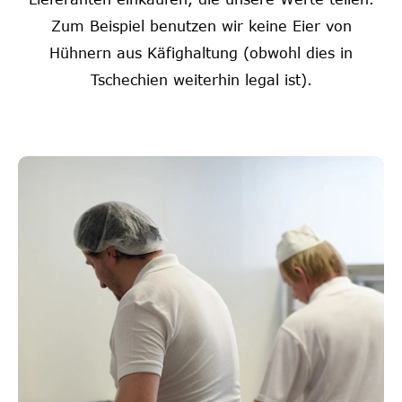
Zum Beispiel benutzen wir keine Eier von
Hühnern aus Käfighaltung (obwohl dies in
Tschechien weiterhin legal ist).