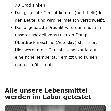
70 Grad sinken.
Das gekochte Gericht kommt (noch heiß) in
den Beutel und wird hermetisch verschweißt.
Das abgepackte Produkt wird dann noch in
unserer speziell konstruierten Dampf-
Überdruckmaschine (Autoklav) sterilisiert.
Hier werden die Gerichte schockartig auf
eine hohe Temperatur erhitzt und kühlen
dann allmählich ab.
Alle unsere Lebensmittel
werden im Labor getestet