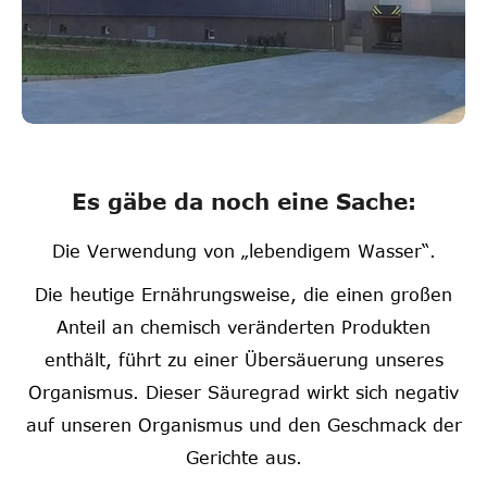
Es gäbe da noch eine Sache:
Die Verwendung von „lebendigem Wasser“.
Die heutige Ernährungsweise, die einen großen
Anteil an chemisch veränderten Produkten
enthält, führt zu einer Übersäuerung unseres
Organismus. Dieser Säuregrad wirkt sich negativ
auf unseren Organismus und den Geschmack der
Gerichte aus.