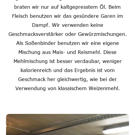
braten wir nur auf kaltgepresstem Öl. Beim
Fleisch benutzen wir das gesündere Garen im
Dampf. Wir verwenden keine
Geschmacksverstärker oder Gewürzmischungen.
Als Soßenbinder benutzen wir eine eigene
Mischung aus Mais- und Reismehl. Diese
Mehlmischung ist besser verdaubar, weniger
kalorienreich und das Ergebnis ist vom
Geschmack her gleichwertig, wie bei der
Verwendung von klassischem Weizenmehl.