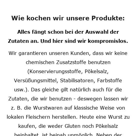
Wie kochen wir unsere Produkte:
Alles fängt schon bei der Auswahl der
Zutaten an. Und hier sind wir kompromislos.
Wir garantieren unseren Kunden, dass wir keine
chemischen Zusatzstoffe benutzen
(Konservierungsstoffe, Pökelsalz,
Versüßungsmittel, Stabilisatoren, Farbstoffe
usw.). Das gleiche gilt natürlich auch für die
Zutaten, die wir benutzen - deswegen lassen wir
z. B. die Wurstwaren auf klassische Weise von
lokalen Fleischern herstellen. Heute eine Wurst zu
kaufen, die weder Gluten noch Pökelsalz
beinhaltet, ist beinah unmöglich. Neben der