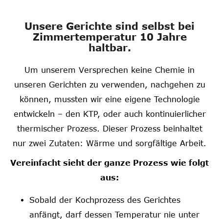
Unsere Gerichte sind selbst bei
Zimmertemperatur 10 Jahre
haltbar.
Um unserem Versprechen keine Chemie in
unseren Gerichten zu verwenden, nachgehen zu
können, mussten wir eine eigene Technologie
entwickeln – den KTP, oder auch kontinuierlicher
thermischer Prozess. Dieser Prozess beinhaltet
nur zwei Zutaten: Wärme und sorgfältige Arbeit.
Vereinfacht sieht der ganze Prozess wie folgt
aus:
Sobald der Kochprozess des Gerichtes
anfängt, darf dessen Temperatur nie unter