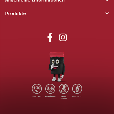
Produkte