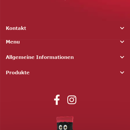
Kontakt
Menu
Allgemeine Informationen
Produkte