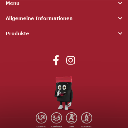
Menu
Allgemeine Informationen
Produkte