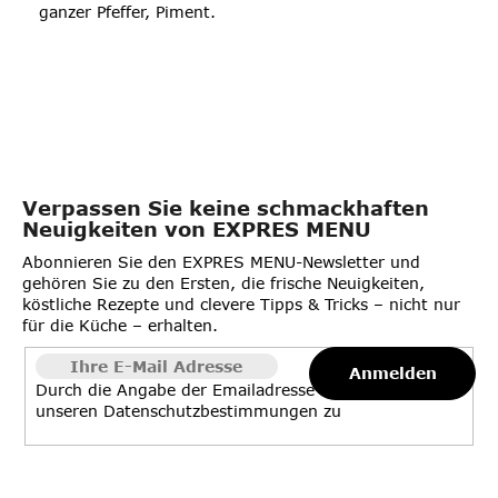
ganzer Pfeffer, Piment.
Verpassen Sie keine schmackhaften
Neuigkeiten von EXPRES MENU
Abonnieren Sie den EXPRES MENU-Newsletter und
gehören Sie zu den Ersten, die frische Neuigkeiten,
köstliche Rezepte und clevere Tipps & Tricks – nicht nur
für die Küche – erhalten.
Anmelden
Durch die Angabe der Emailadresse stimmen Sie
unseren
Datenschutzbestimmungen
zu